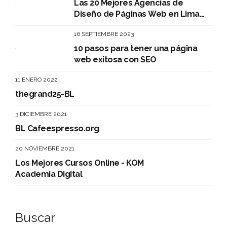
Las 20 Mejores Agencias de
Diseño de Páginas Web en Lima
según la IA de Hostinger
16 SEPTIEMBRE 2023
10 pasos para tener una página
web exitosa con SEO
11 ENERO 2022
thegrand25-BL
3 DICIEMBRE 2021
BL Cafeespresso.org
20 NOVIEMBRE 2021
Los Mejores Cursos Online - KOM
Academia Digital
Buscar