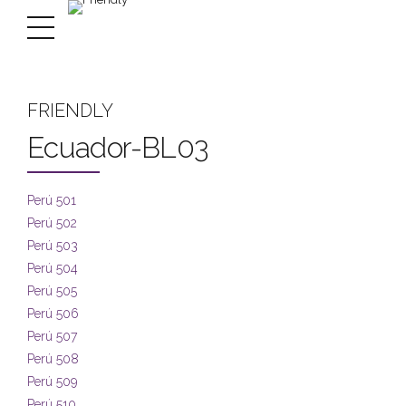
FRIENDLY
Ecuador-BL03
Perú 501
Perú 502
Perú 503
Perú 504
Perú 505
Perú 506
Perú 507
Perú 508
Perú 509
Perú 510