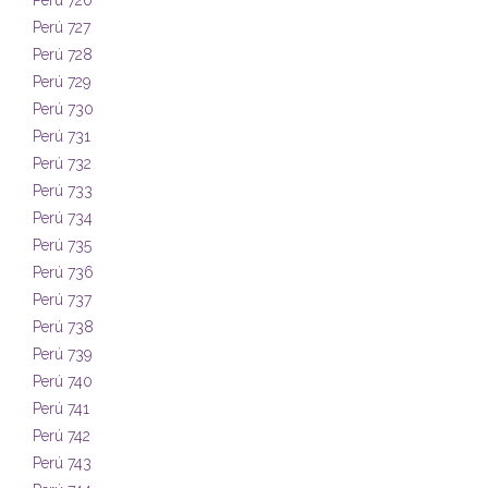
Perú 727
Perú 728
Perú 729
Perú 730
Perú 731
Perú 732
Perú 733
Perú 734
Perú 735
Perú 736
Perú 737
Perú 738
Perú 739
Perú 740
Perú 741
Perú 742
Perú 743