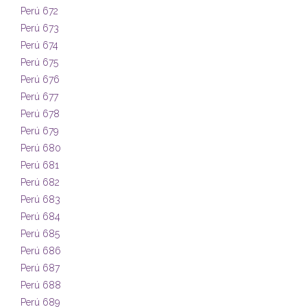
Perú 672
Perú 673
Perú 674
Perú 675
Perú 676
Perú 677
Perú 678
Perú 679
Perú 680
Perú 681
Perú 682
Perú 683
Perú 684
Perú 685
Perú 686
Perú 687
Perú 688
Perú 689