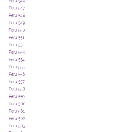
Perú 546
Perú 547
Perú 548
Perú 549
Perú 550
Perú 551
Perú 552
Perú 553
Perú 554
Perú 555
Perú 556
Perú 557
Perú 558
Perú 559
Perú 560
Perú 561
Perú 562
Perú 563