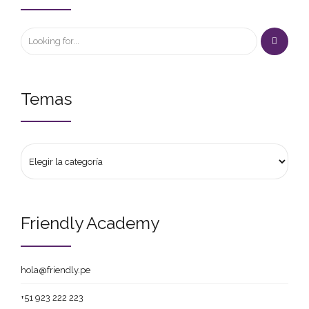
Temas
Friendly Academy
hola@friendly.pe
+51 923 222 223