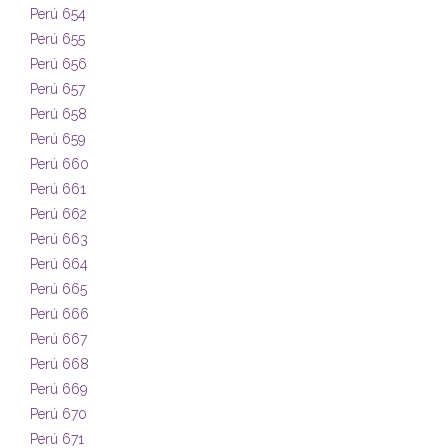
Perú 654
Perú 655
Perú 656
Perú 657
Perú 658
Perú 659
Perú 660
Perú 661
Perú 662
Perú 663
Perú 664
Perú 665
Perú 666
Perú 667
Perú 668
Perú 669
Perú 670
Perú 671