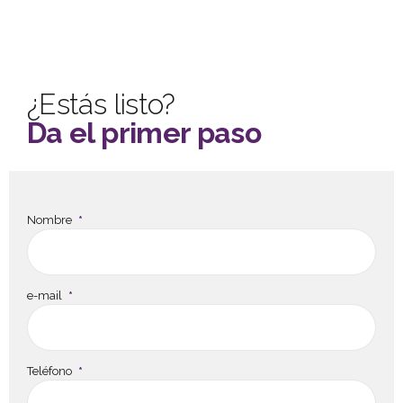
¿Estás listo?
Da el primer paso
Nombre
e-mail
Teléfono