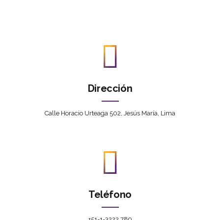
Dirección
Calle Horacio Urteaga 502, Jesús María, Lima
Teléfono
+51-1-3222 789