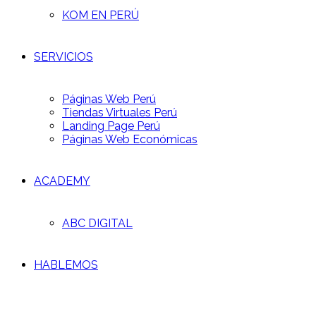
KOM EN PERÚ
SERVICIOS
Páginas Web Perú
Tiendas Virtuales Perú
Landing Page Perú
Páginas Web Económicas
ACADEMY
ABC DIGITAL
HABLEMOS