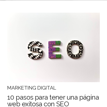
MARKETING DIGITAL
10 pasos para tener una página
web exitosa con SEO