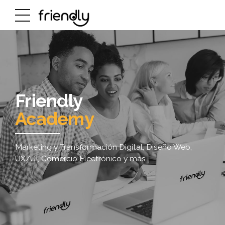
Friendly
Academy
Marketing y Transformación Digital, Diseño Web,
UX/UI, Comercio Electrónico y más…