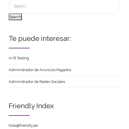
Search
Te puede interesar:
A/B Testing
Administrador de Anuncios Pagados
Administrador de Redes Sociales
Friendly Index
hola@friendly.pe