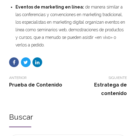
Eventos de marketing en línea:
de manera similar a
las conferencias y convenciones en marketing tradicional,
los especialistas en marketing digital organizan eventos en
línea como seminarios web, demostraciones de productos
y cursos, que a menudo se pueden asistir «en vivo» o
verlos a pedido.
ANTERIOR
SIGUIENTE
Prueba de Contenido
Estratega de
contenido
Buscar