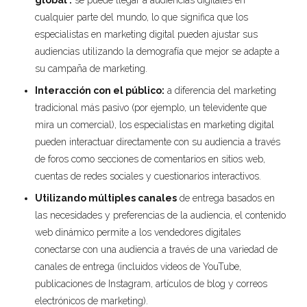
cualquier parte del mundo, lo que significa que los
especialistas en marketing digital pueden ajustar sus
audiencias utilizando la demografía que mejor se adapte a
su campaña de marketing.
Interacción con el público:
a diferencia del marketing
tradicional más pasivo (por ejemplo, un televidente que
mira un comercial), los especialistas en marketing digital
pueden interactuar directamente con su audiencia a través
de foros como secciones de comentarios en sitios web,
cuentas de redes sociales y cuestionarios interactivos.
Utilizando múltiples canales
de entrega basados ​​en
las necesidades y preferencias de la audiencia, el contenido
web dinámico permite a los vendedores digitales
conectarse con una audiencia a través de una variedad de
canales de entrega (incluidos videos de YouTube,
publicaciones de Instagram, artículos de blog y correos
electrónicos de marketing).