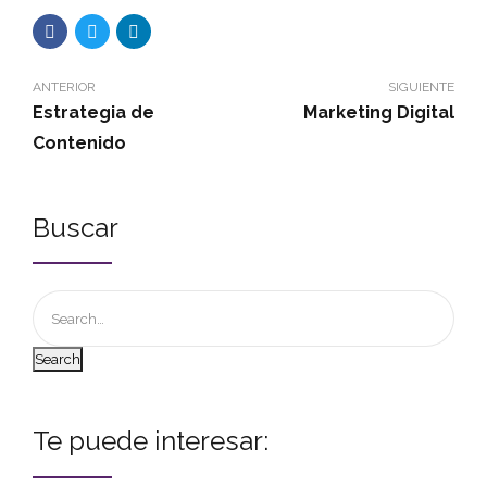
ANTERIOR
SIGUIENTE
Estrategia de
Marketing Digital
Contenido
Buscar
Search
Te puede interesar: