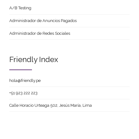
A/B Testing
Administrador de Anuncios Pagados
Administrador de Redes Sociales
Friendly Index
hola@friendly.pe
+51 923 222 223
Calle Horacio Urteaga 502, Jesús María, Lima