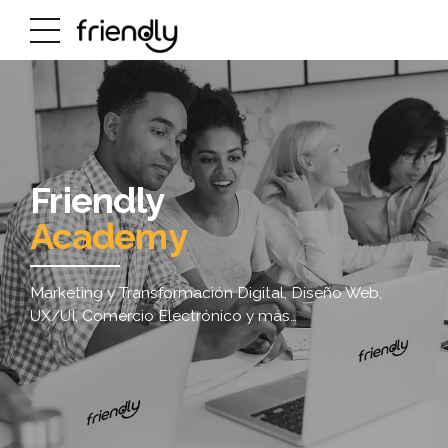
Friendly
Academy
Marketing y Transformación Digital, Diseño Web,
UX/UI, Comercio Electrónico y más…