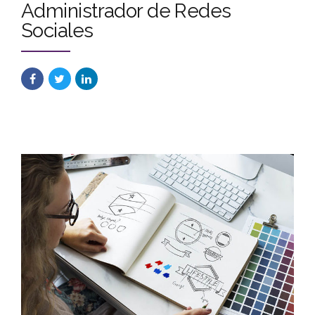
Administrador de Redes
Sociales