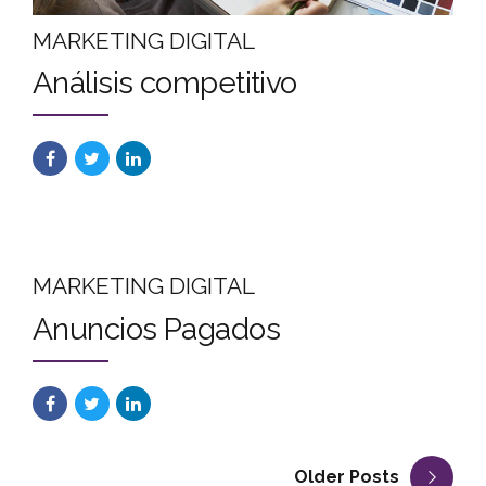
MARKETING DIGITAL
Análisis competitivo
MARKETING DIGITAL
Anuncios Pagados
Older Posts