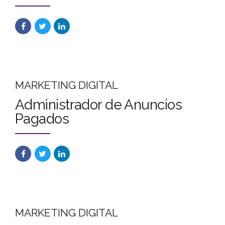
MARKETING DIGITAL
Administrador de Anuncios
Pagados
MARKETING DIGITAL